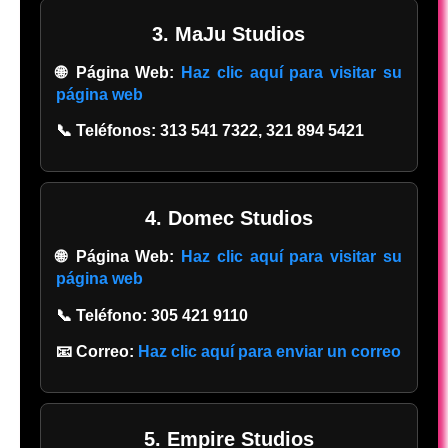
3. MaJu Studios
🌐 Página Web:
Haz clic aquí para visitar su
página web
📞 Teléfonos:
313 541 7322, 321 894 5421
4. Domec Studios
🌐 Página Web:
Haz clic aquí para visitar su
página web
📞 Teléfono:
305 421 9110
📧 Correo:
Haz clic aquí para enviar un correo
5. Empire Studios