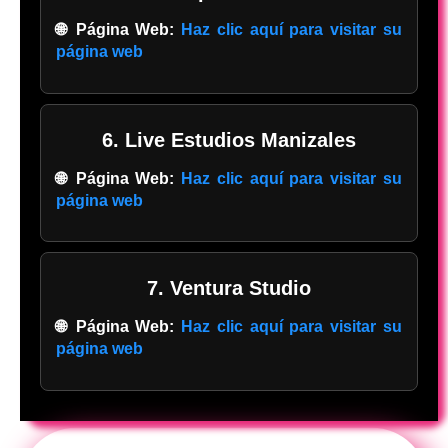
🌐 Página Web:
Haz clic aquí para visitar su
página web
6. Live Estudios Manizales
🌐 Página Web:
Haz clic aquí para visitar su
página web
7. Ventura Studio
🌐 Página Web:
Haz clic aquí para visitar su
página web