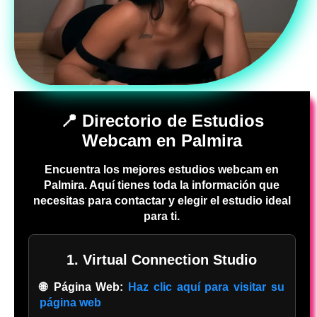
📍 Directorio de Estudios
Webcam en Palmira
Encuentra los mejores estudios webcam en
Palmira. Aquí tienes toda la información que
necesitas para contactar y elegir el estudio ideal
para ti.
1. Virtual Connection Studio
🌐 Página Web:
Haz clic aquí para visitar su
página web