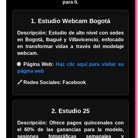
para ti.
1. Estudio Webcam Bogotá
Descripción:
Estudio de alto nivel con sedes
en Bogotá, Ibagué y Villavicencio, enfocado
en transformar vidas a través del modelaje
webcam.
🌐 Página Web:
Haz clic aquí para visitar su
página web
🔗 Redes Sociales:
Facebook
2. Estudio 25
Descripción:
Ofrece pagos quincenales con
el 60% de las ganancias para la modelo,
sesiones fotográficas semanales y