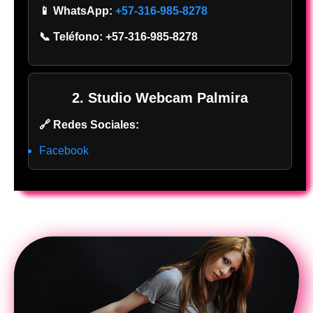
📱 WhatsApp:
+57-316-985-8278
📞 Teléfono:
+57-316-985-8278
2. Studio Webcam Palmira
🔗 Redes Sociales:
Facebook