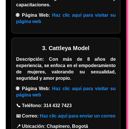
capacitaciones.
🌐 Página Web:
Haz clic aquí para visitar su
página web
3. Cattleya Model
Descripción:
Con más de 8 años de
experiencia, se enfoca en el empoderamiento
de mujeres, valorando su sexualidad,
seguridad y amor propio.
🌐 Página Web:
Haz clic aquí para visitar su
página web
📞 Teléfono:
314 432 7423
📧 Correo:
Haz clic aquí para enviar un correo
📍 Ubicación:
Chapinero, Bogotá