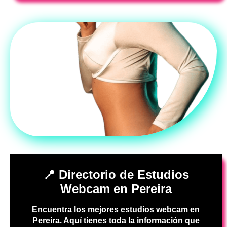
📍 Directorio de Estudios
Webcam en Pereira
Encuentra los mejores estudios webcam en
Pereira. Aquí tienes toda la información que