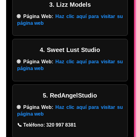
3. Lizz Models
🌐 Página Web:
Haz clic aquí para visitar su
página web
4. Sweet Lust Studio
🌐 Página Web:
Haz clic aquí para visitar su
página web
5. RedAngelStudio
🌐 Página Web:
Haz clic aquí para visitar su
página web
📞 Teléfono:
320 997 8381