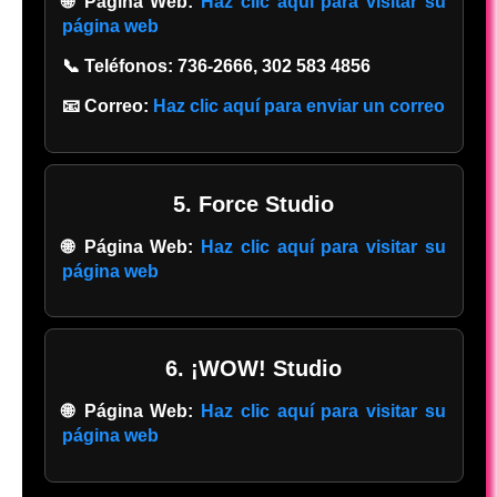
🌐 Página Web:
Haz clic aquí para visitar su
página web
📞 Teléfonos:
736-2666, 302 583 4856
📧 Correo:
Haz clic aquí para enviar un correo
5. Force Studio
🌐 Página Web:
Haz clic aquí para visitar su
página web
6. ¡WOW! Studio
🌐 Página Web:
Haz clic aquí para visitar su
página web