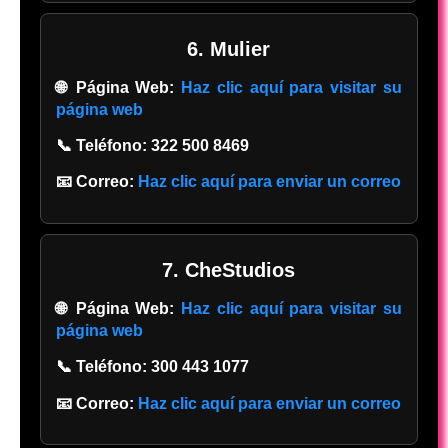
6. Mulier
🌐 Página Web:
Haz clic aquí para visitar su
página web
📞 Teléfono:
322 500 8469
📧 Correo:
Haz clic aquí para enviar un correo
7. CheStudios
🌐 Página Web:
Haz clic aquí para visitar su
página web
📞 Teléfono:
300 443 1077
📧 Correo:
Haz clic aquí para enviar un correo