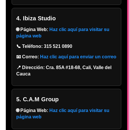
4. Ibiza Studio
🌐 Página Web:
Haz clic aquí para visitar su
página web
📞 Teléfono:
315 521 0890
📧 Correo:
Haz clic aquí para enviar un correo
📍 Dirección:
Cra. 85A #18-68, Cali, Valle del
Cauca
5. C.A.M Group
🌐 Página Web:
Haz clic aquí para visitar su
página web