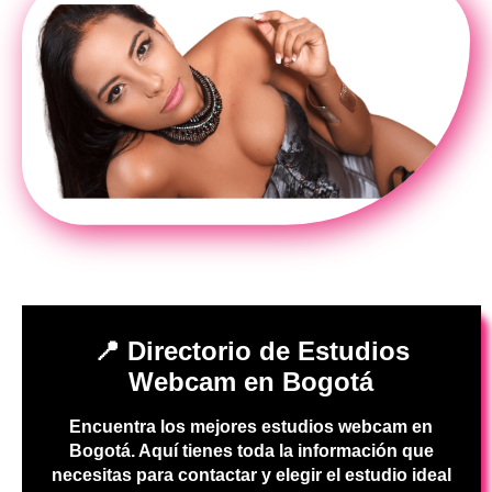
📍 Directorio de Estudios
Webcam en Bogotá
Encuentra los mejores estudios webcam en
Bogotá. Aquí tienes toda la información que
necesitas para contactar y elegir el estudio ideal