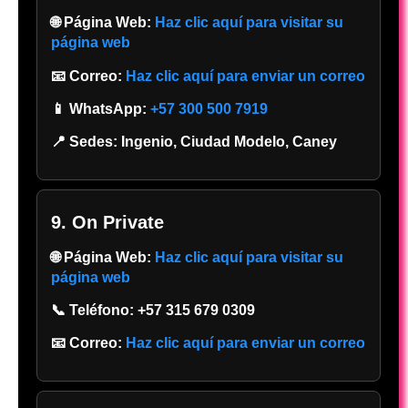
🌐 Página Web:
Haz clic aquí para visitar su
página web
📧 Correo:
Haz clic aquí para enviar un correo
📱 WhatsApp:
+57 300 500 7919
📍 Sedes:
Ingenio, Ciudad Modelo, Caney
9. On Private
🌐 Página Web:
Haz clic aquí para visitar su
página web
📞 Teléfono:
+57 315 679 0309
📧 Correo:
Haz clic aquí para enviar un correo