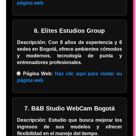
página web
6. Elites Estudios Group
Descripción:
Con 8 años de experiencia y 6
sedes en Bogotá, ofrece ambientes cómodos
y modernos, tecnología de punta y
entrenadores profesionales.
🌐 Página Web:
Haz clic aquí para visitar su
página web
7. B&B Studio WebCam Bogotá
Descripción:
Estudio que busca mejorar los
ingresos de sus modelos y ofrecer
flexibilidad en el manejo del tiempo.