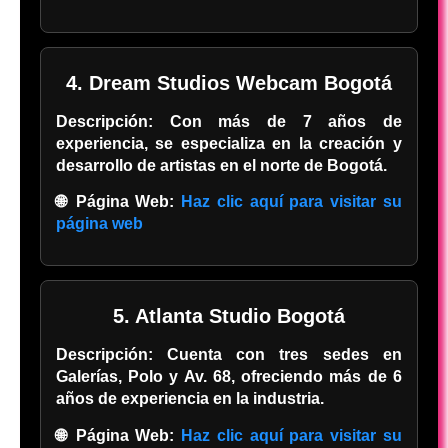
4. Dream Studios Webcam Bogotá
Descripción:
Con más de 7 años de
experiencia, se especializa en la creación y
desarrollo de artistas en el norte de Bogotá.
🌐 Página Web:
Haz clic aquí para visitar su
página web
5. Atlanta Studio Bogotá
Descripción:
Cuenta con tres sedes en
Galerías, Polo y Av. 68, ofreciendo más de 6
años de experiencia en la industria.
🌐 Página Web:
Haz clic aquí para visitar su