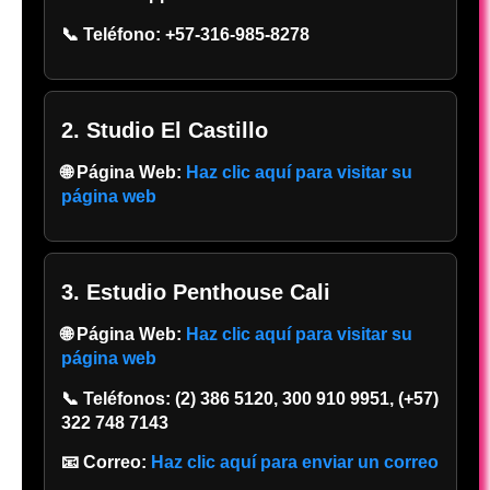
📞 Teléfono:
+57-316-985-8278
2. Studio El Castillo
🌐 Página Web:
Haz clic aquí para visitar su
página web
3. Estudio Penthouse Cali
🌐 Página Web:
Haz clic aquí para visitar su
página web
📞 Teléfonos:
(2) 386 5120, 300 910 9951, (+57)
322 748 7143
📧 Correo:
Haz clic aquí para enviar un correo