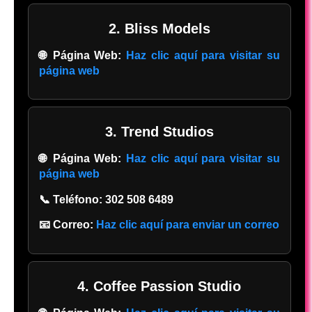
2. Bliss Models
🌐 Página Web:
Haz clic aquí para visitar su
página web
3. Trend Studios
🌐 Página Web:
Haz clic aquí para visitar su
página web
📞 Teléfono:
302 508 6489
📧 Correo:
Haz clic aquí para enviar un correo
4. Coffee Passion Studio