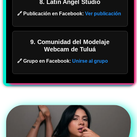
8. Latin Angel Studio
🔗 Publicación en Facebook:
Ver publicación
9. Comunidad del Modelaje
Webcam de Tuluá
🔗 Grupo en Facebook:
Unirse al grupo