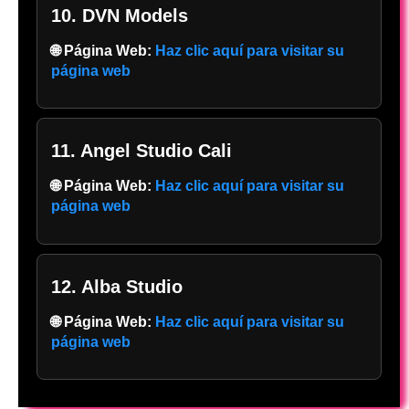
10. DVN Models
🌐 Página Web:
Haz clic aquí para visitar su
página web
11. Angel Studio Cali
🌐 Página Web:
Haz clic aquí para visitar su
página web
12. Alba Studio
🌐 Página Web:
Haz clic aquí para visitar su
página web