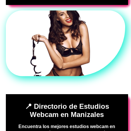
📍 Directorio de Estudios
Webcam en Manizales
Encuentra los mejores estudios webcam en