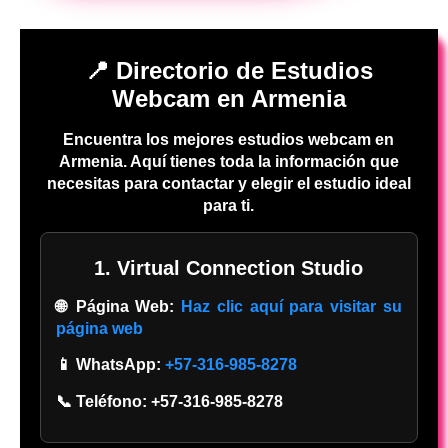
📍 Directorio de Estudios
Webcam en Armenia
Encuentra los mejores estudios webcam en
Armenia. Aquí tienes toda la información que
necesitas para contactar y elegir el estudio ideal
para ti.
1. Virtual Connection Studio
🌐 Página Web:
Haz clic aquí para visitar su
página web
📱 WhatsApp:
+57-316-985-8278
📞 Teléfono:
+57-316-985-8278