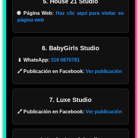
5. House 21 Studio
🌐 Página Web:
Haz clic aquí para visitar su
página web
6. BabyGirls Studio
📱 WhatsApp:
316 0870781
🔗 Publicación en Facebook:
Ver publicación
7. Luxe Studio
🔗 Publicación en Facebook:
Ver publicación