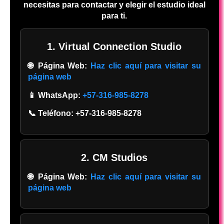
necesitas para contactar y elegir el estudio ideal
para ti.
1. Virtual Connection Studio
🌐 Página Web:
Haz clic aquí para visitar su
página web
📱 WhatsApp:
+57-316-985-8278
📞 Teléfono:
+57-316-985-8278
2. CM Studios
🌐 Página Web:
Haz clic aquí para visitar su
página web