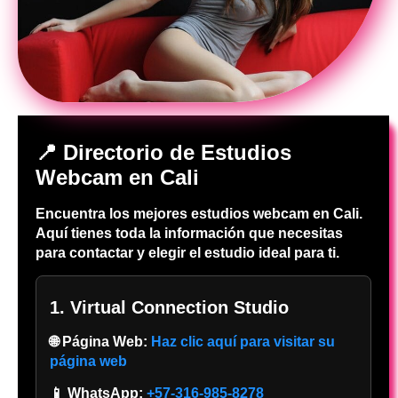
📍 Directorio de Estudios
Webcam en Cali
Encuentra los mejores estudios webcam en Cali.
Aquí tienes toda la información que necesitas
para contactar y elegir el estudio ideal para ti.
1. Virtual Connection Studio
🌐 Página Web:
Haz clic aquí para visitar su
página web
📱 WhatsApp:
+57-316-985-8278