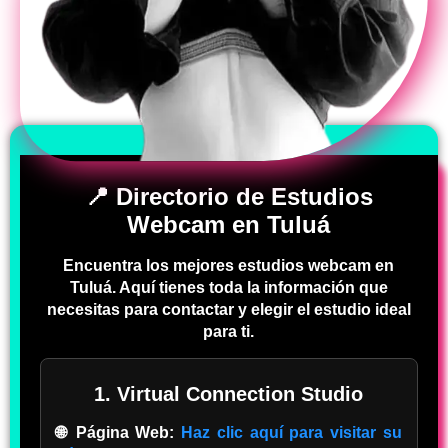
📍 Directorio de Estudios
Webcam en Tuluá
Encuentra los mejores estudios webcam en
Tuluá. Aquí tienes toda la información que
necesitas para contactar y elegir el estudio ideal
para ti.
1. Virtual Connection Studio
🌐 Página Web:
Haz clic aquí para visitar su