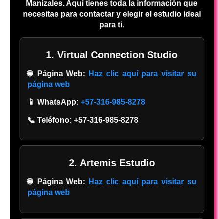
Manizales. Aquí tienes toda la información que
necesitas para contactar y elegir el estudio ideal
para ti.
1. Virtual Connection Studio
🌐 Página Web:
Haz clic aquí para visitar su
página web
📱 WhatsApp:
+57-316-985-8278
📞 Teléfono:
+57-316-985-8278
2. Artemis Estudio
🌐 Página Web:
Haz clic aquí para visitar su
página web