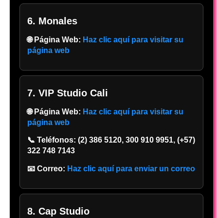
6. Monales
🌐 Página Web:
Haz clic aquí para visitar su
página web
7. VIP Studio Cali
🌐 Página Web:
Haz clic aquí para visitar su
página web
📞 Teléfonos:
(2) 386 5120, 300 910 9951, (+57)
322 748 7143
📧 Correo:
Haz clic aquí para enviar un correo
8. Cap Studio