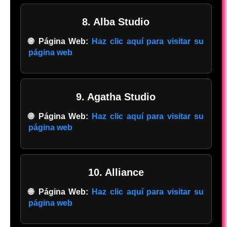
8. Alba Studio
🌐 Página Web:
Haz clic aquí para visitar su
página web
9. Agatha Studio
🌐 Página Web:
Haz clic aquí para visitar su
página web
10. Alliance
🌐 Página Web:
Haz clic aquí para visitar su
página web