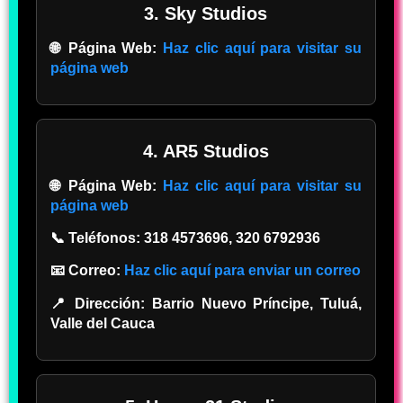
3. Sky Studios
🌐 Página Web:
Haz clic aquí para visitar su
página web
4. AR5 Studios
🌐 Página Web:
Haz clic aquí para visitar su
página web
📞 Teléfonos:
318 4573696, 320 6792936
📧 Correo:
Haz clic aquí para enviar un correo
📍 Dirección:
Barrio Nuevo Príncipe, Tuluá,
Valle del Cauca