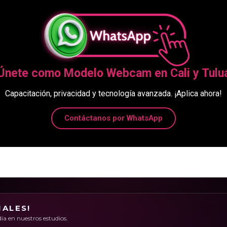
Únete como Modelo Webcam en Cali y Tulu
Capacitación, privacidad y tecnología avanzada. ¡Aplica ahora!
Contáctanos por WhatsApp
IALES!
ía en nuestros estudios.