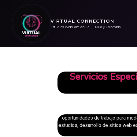
VIRTUAL CONNECTION
Estudios WebCam en Cali, Tuluá y Colombia
Servicios Espe
oportunidades de trabajo para mod
estudios, desarrollo de sitios web e